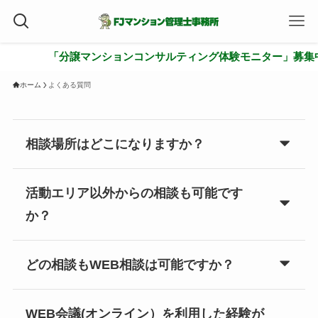
「分譲マンションコンサルティング体験モニター」募集中
ホーム
よくある質問
相談場所はどこになりますか？
活動エリア以外からの相談も可能です
か？
どの相談もWEB相談は可能ですか？
WEB会議(オンライン）を利用した経験が