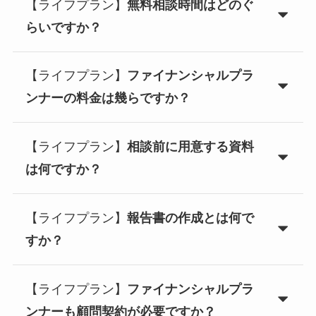
【ライフプラン】
無料相談時間はどのぐ
らいですか？
【ライフプラン】
ファイナンシャルプラ
ンナーの料金は幾らですか？
【ライフプラン】
相談前に用意する資料
は何ですか？
【ライフプラン】
報告書の作成とは何で
すか？
【ライフプラン】
ファイナンシャルプラ
ンナーも顧問契約が必要ですか？