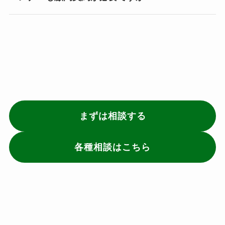
まずは相談する
各種相談はこちら