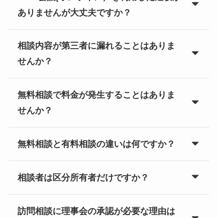
ありませんが大丈夫ですか？
相談内容が第三者に漏れることはありま
せんか？
無料相談で料金が発生することはありま
せんか？
無料相談と有料相談の違いは何ですか？
相談者は区分所有者だけですか？
訪問相談に理事会の承認が必要な理由は