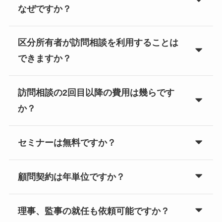
なぜですか？
区分所有者が訪問相談を利用することは
できますか？
訪問相談の2回目以降の費用は幾らです
か？
セミナーは無料ですか？
顧問契約は年単位ですか？
理事、監事の就任も依頼可能ですか？