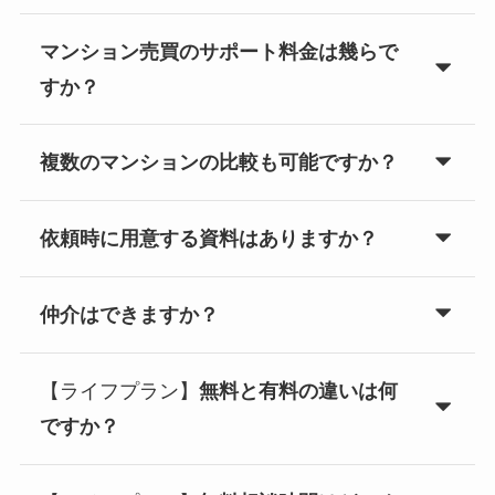
マンション売買のサポート料金は幾らで
すか？
複数のマンションの比較も可能ですか？
依頼時に用意する資料はありますか？
仲介はできますか？
【ライフプラン】
無料と有料の違いは何
ですか？