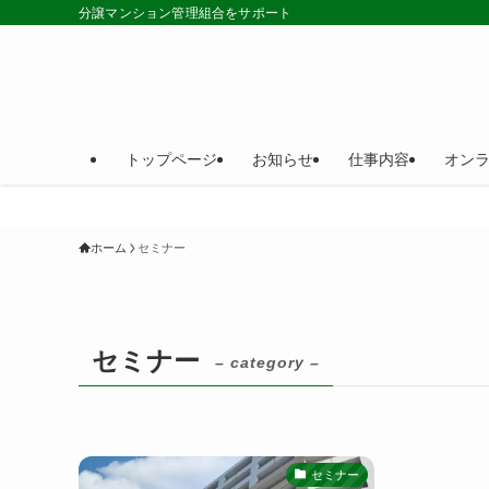
分譲マンション管理組合をサポート
トップページ
お知らせ
仕事内容
オン
ホーム
セミナー
セミナー
– category –
セミナー