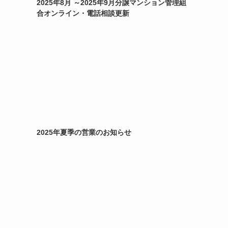
2025年8月 ～2025年9月分譲マンション管理組
合オンライン・電話相談更新
2025年夏季の営業のお知らせ