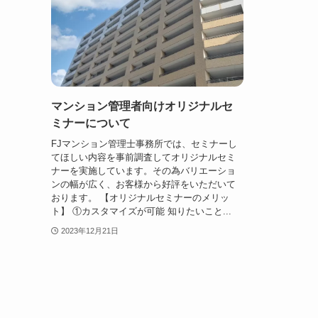
マンション管理者向けオリジナルセ
ミナーについて
FJマンション管理士事務所では、セミナーし
てほしい内容を事前調査してオリジナルセミ
ナーを実施しています。その為バリエーショ
ンの幅が広く、お客様から好評をいただいて
おります。 【オリジナルセミナーのメリッ
ト】 ①カスタマイズが可能 知りたいこと...
2023年12月21日