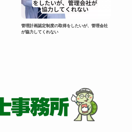
管理計画認定制度の取得をしたいが、管理会社
が協力してくれない