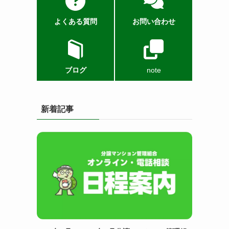
よくある質問
お問い合わせ
ブログ
note
新着記事