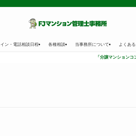
ライン・電話相談日程
各種相談
当事務所について
よくある
「分譲マンションコンサルティン