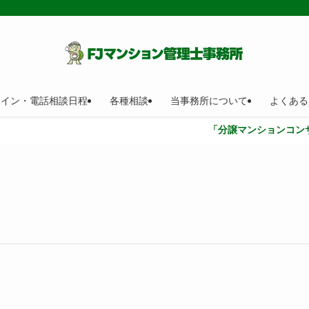
ライン・電話相談日程
各種相談
当事務所について
よくある
「分譲マンションコンサルティング