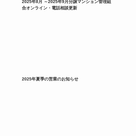
2025年8月 ～2025年9月分譲マンション管理組
合オンライン・電話相談更新
2025年夏季の営業のお知らせ