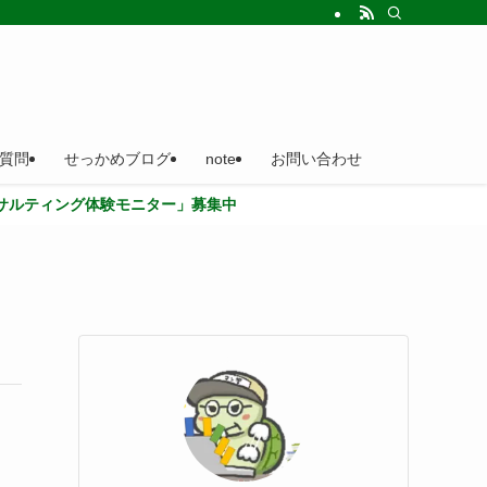
質問
せっかめブログ
note
お問い合わせ
体験モニター」募集中