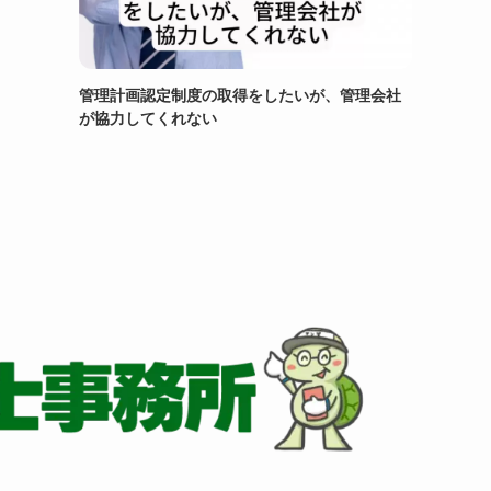
管理計画認定制度の取得をしたいが、管理会社
が協力してくれない