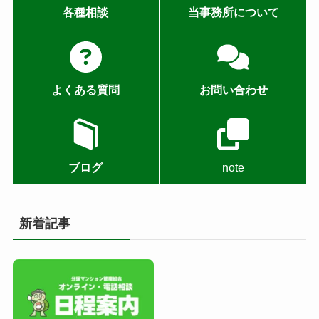
各種相談
当事務所について
よくある質問
お問い合わせ
ブログ
note
新着記事