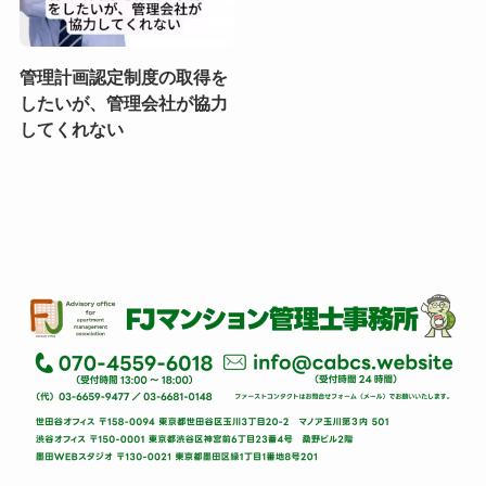
管理計画認定制度の取得を
したいが、管理会社が協力
してくれない