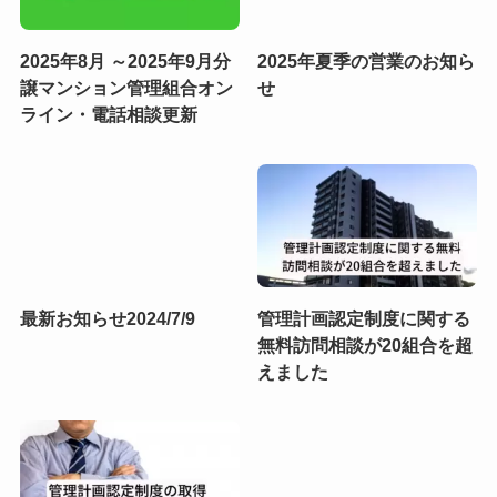
2025年8月 ～2025年9月分
2025年夏季の営業のお知ら
譲マンション管理組合オン
せ
ライン・電話相談更新
最新お知らせ2024/7/9
管理計画認定制度に関する
無料訪問相談が20組合を超
えました