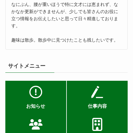
なにぶん、腰が重いほうで特に文才には恵まれず、な
かなか更新ができませんが、少しでも皆さんのお役に
立つ情報をお伝えしたいと思って日々精進しておりま
す。
趣味は散歩。散歩中に見つけたことも残したいです。
サイトメニュー
お知らせ
仕事内容