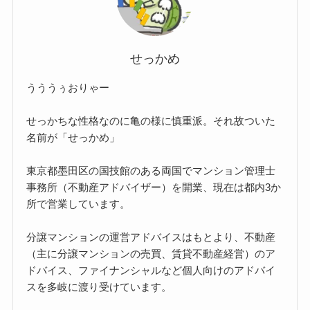
せっかめ
うううぅおりゃー
せっかちな性格なのに亀の様に慎重派。それ故ついた
名前が「せっかめ」
東京都墨田区の国技館のある両国でマンション管理士
事務所（不動産アドバイザー）を開業、現在は都内3か
所で営業しています。
分譲マンションの運営アドバイスはもとより、不動産
（主に分譲マンションの売買、賃貸不動産経営）のア
ドバイス、ファイナンシャルなど個人向けのアドバイ
スを多岐に渡り受けています。