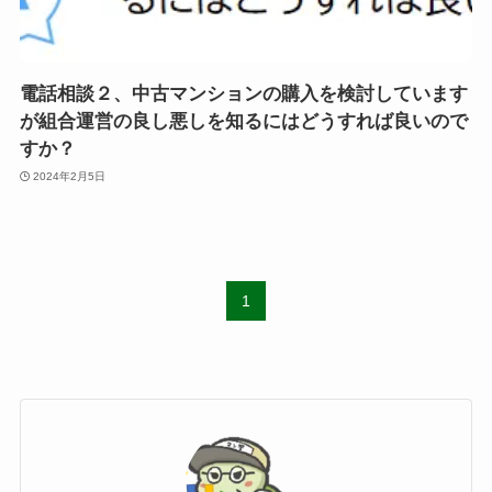
電話相談２、中古マンションの購入を検討しています
が組合運営の良し悪しを知るにはどうすれば良いので
すか？
2024年2月5日
1