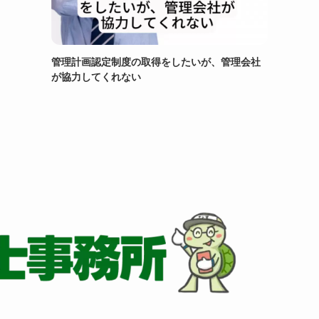
管理計画認定制度の取得をしたいが、管理会社
が協力してくれない