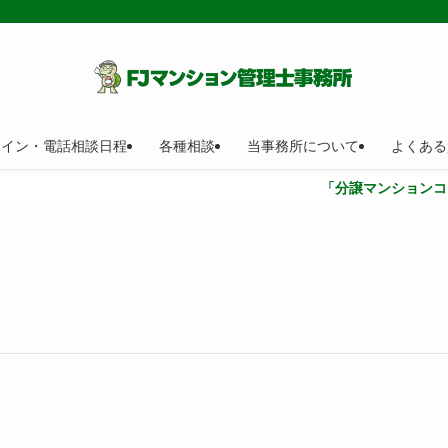
ライン・電話相談日程
各種相談
当事務所について
よくある
「分譲マンションコンサルティン