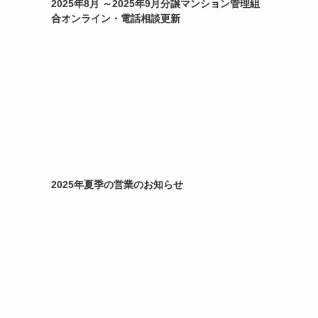
2025年8月 ～2025年9月分譲マンション管理組
合オンライン・電話相談更新
2025年夏季の営業のお知らせ