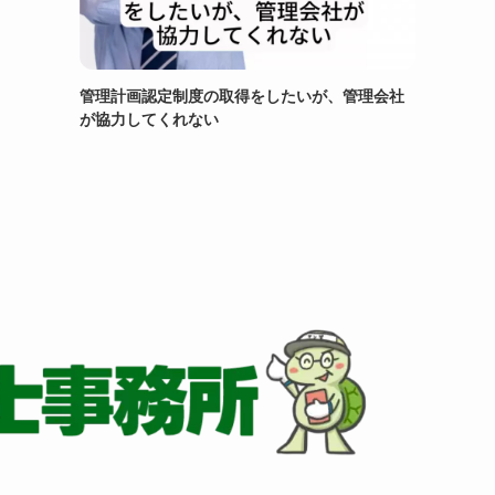
管理計画認定制度の取得をしたいが、管理会社
が協力してくれない