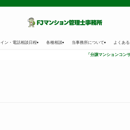
ライン・電話相談日程
各種相談
当事務所について
よくある
「分譲マンションコンサルティング