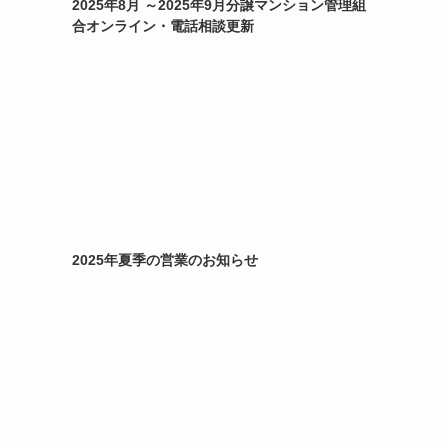
2025年8月 ～2025年9月分譲マンション管理組
合オンライン・電話相談更新
2025年夏季の営業のお知らせ