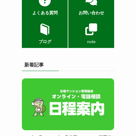
よくある質問
お問い合わせ
ブログ
note
新着記事