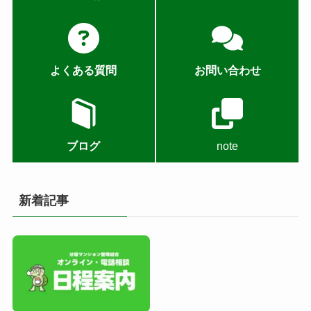
よくある質問
お問い合わせ
ブログ
note
新着記事