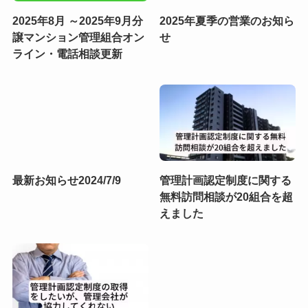
2025年8月 ～2025年9月分
2025年夏季の営業のお知ら
譲マンション管理組合オン
せ
ライン・電話相談更新
最新お知らせ2024/7/9
管理計画認定制度に関する
無料訪問相談が20組合を超
えました