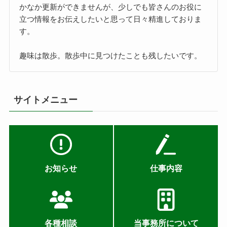
かなか更新ができませんが、少しでも皆さんのお役に
立つ情報をお伝えしたいと思って日々精進しておりま
す。
趣味は散歩。散歩中に見つけたことも残したいです。
サイトメニュー
お知らせ
仕事内容
各種相談
当事務所について