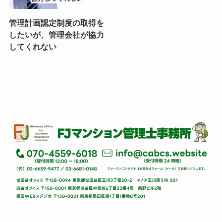
管理計画認定制度の取得を
したいが、管理会社が協力
してくれない