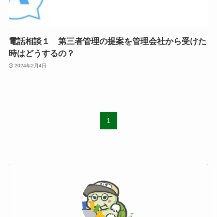
電話相談１ 第三者管理の提案を管理会社から受けた
時はどうするの？
2024年2月4日
1