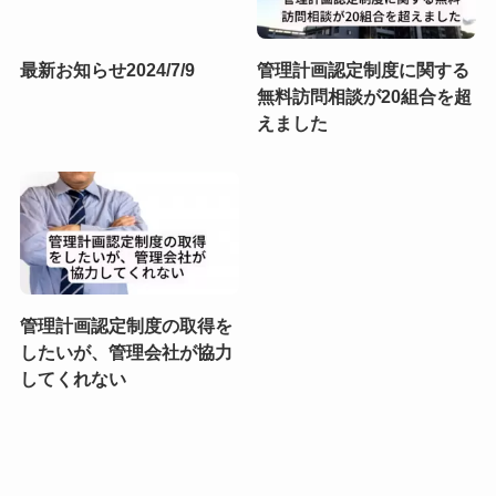
最新お知らせ2024/7/9
管理計画認定制度に関する
無料訪問相談が20組合を超
えました
管理計画認定制度の取得を
したいが、管理会社が協力
してくれない