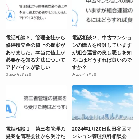
電話相談３、管理会社から
電話相談２、中古マンショ
修繕積立金の値上の提案が
ンの購入を検討しています
ありました。本当に値上が
が組合運営の良し悪しを知
必要かを知る方法について
るにはどうすれば良いので
アドバイスが欲しい
すか？
2024年2月11日
2024年2月5日
電話相談１ 第三者管理の
2024年1月20日世田谷区マ
提案を管理会社から受けた
ンション管理無料相談会