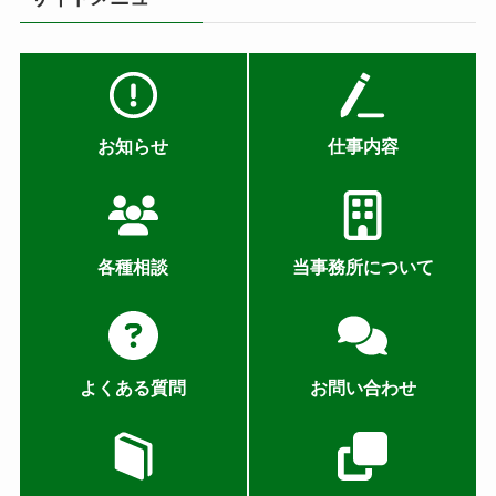
お知らせ
仕事内容
各種相談
当事務所について
よくある質問
お問い合わせ