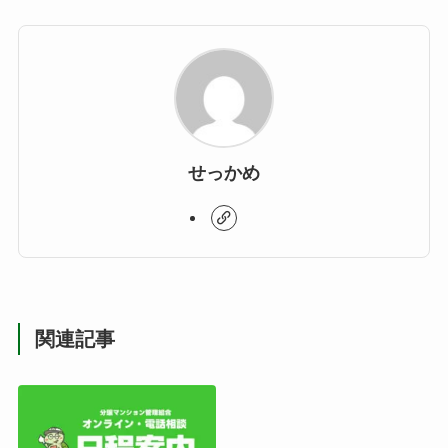
せっかめ
関連記事