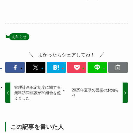
お知らせ
よかったらシェアしてね！
管理計画認定制度に関する
2025年夏季の営業のお知ら
無料訪問相談が20組合を超
せ
えました
この記事を書いた人