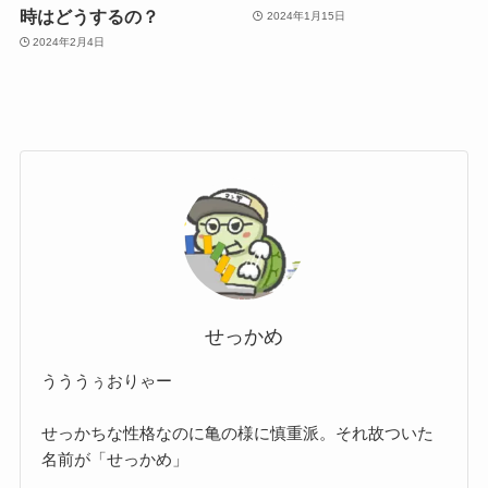
時はどうするの？
2024年1月15日
2024年2月4日
せっかめ
うううぅおりゃー
せっかちな性格なのに亀の様に慎重派。それ故ついた
名前が「せっかめ」