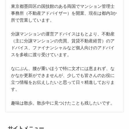
東京都墨田区の国技館のある両国でマンション管理士
事務所（不動産アドバイザー）を開業、現在は都内3か
所で営業しています。
分譲マンションの運営アドバイスはもとより、不動産
（主に分譲マンションの売買、賃貸不動産経営）のア
ドバイス、ファイナンシャルなど個人向けのアドバイ
スを多岐に渡り受けています。
なにぶん、腰が重いほうで特に文才には恵まれず、な
かなか更新ができませんが、少しでも皆さんのお役に
立つ情報をお伝えしたいと思って日々精進しておりま
す。
趣味は散歩。散歩中に見つけたことも残したいです。
サイトメニュー