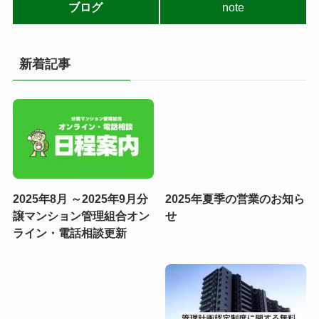
ブログ
note
新着記事
2025年8月 ～2025年9月分
2025年夏季の営業のお知ら
譲マンション管理組合オン
せ
ライン・電話相談更新