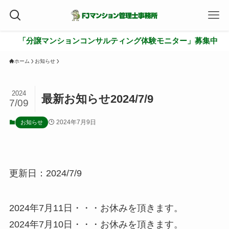
「分譲マンションコンサルティング体験モニター」募集中
ホーム
お知らせ
2024
最新お知らせ2024/7/9
7/09
2024年7月9日
お知らせ
更新日：2024/7/9
2024年7月11日・・・お休みを頂きます。
2024年7月10日・・・お休みを頂きます。