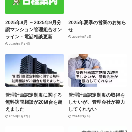
2025年8月 ～2025年9月分
2025年夏季の営業のお知ら
譲マンション管理組合オン
せ
ライン・電話相談更新
2025年8月3日
2025年8月17日
管理計画認定制度に関する
管理計画認定制度の取得を
無料訪問相談が20組合を超
したいが、管理会社が協力
えました
してくれない
2024年4月17日
2024年3月6日